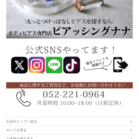
お店のトップへ戻る
カートを見る
お客様の声を見る