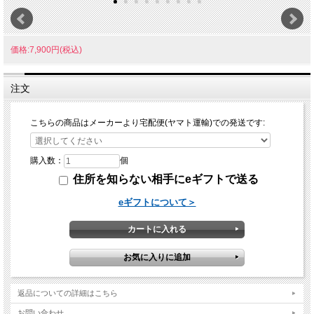
価格:7,900円(税込)
注文
こちらの商品はメーカーより宅配便(ヤマト運輸)での発送です:
購入数：
個
住所を知らない相手にeギフトで送る
eギフトについて＞
返品についての詳細はこちら
お問い合わせ