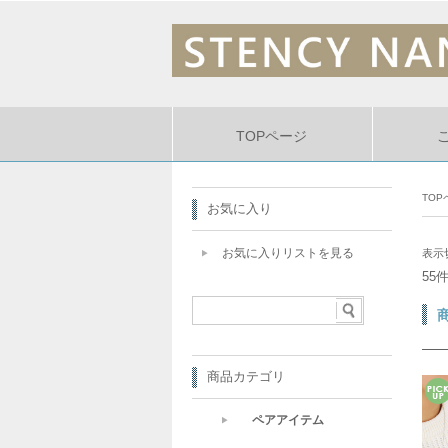
TOPページ
TOP
お気に入り
お気に入りリストを見る
表示
55
商品カテゴリ
ペアアイテム