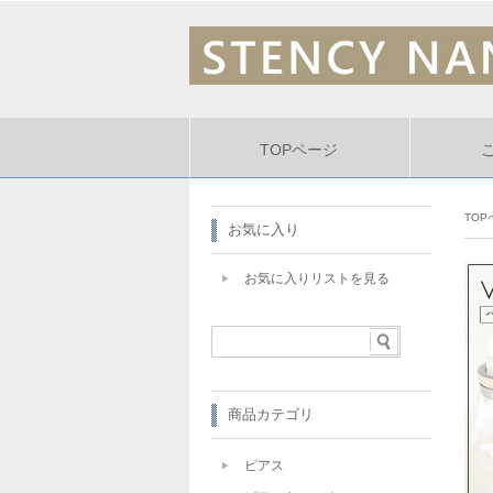
TOPページ
TOP
お気に入り
お気に入りリストを見る
商品カテゴリ
ピアス