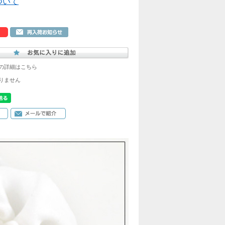
ついて
の詳細はこちら
りません