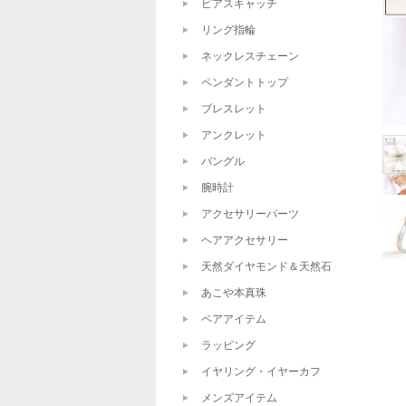
ピアスキャッチ
リング指輪
ネックレスチェーン
ペンダントトップ
ブレスレット
アンクレット
バングル
腕時計
アクセサリーパーツ
ヘアアクセサリー
天然ダイヤモンド＆天然石
あこや本真珠
ペアアイテム
ラッピング
イヤリング・イヤーカフ
メンズアイテム