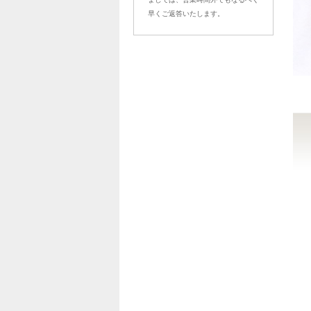
早くご返答いたします。