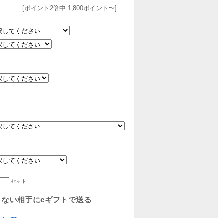
[ポイント2倍中 1,800ポイント〜]
セット
ない相手にeギフトで送る