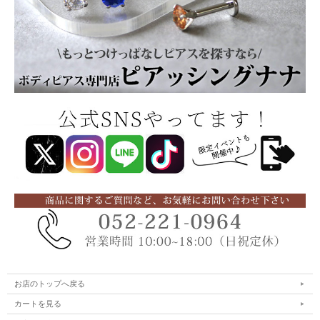
お店のトップへ戻る
カートを見る