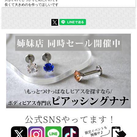
長くて大きめのを作ってほしいです