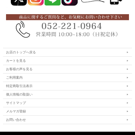
お店のトップへ戻る
カートを見る
お客様の声を見る
ご利用案内
特定商取引法表示
個人情報の取扱い
サイトマップ
メルマガ登録
お問い合わせ