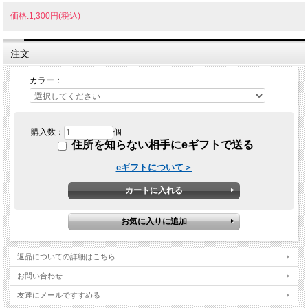
価格:1,300円(税込)
注文
カラー：
購入数：
個
住所を知らない相手にeギフトで送る
eギフトについて＞
返品についての詳細はこちら
お問い合わせ
友達にメールですすめる