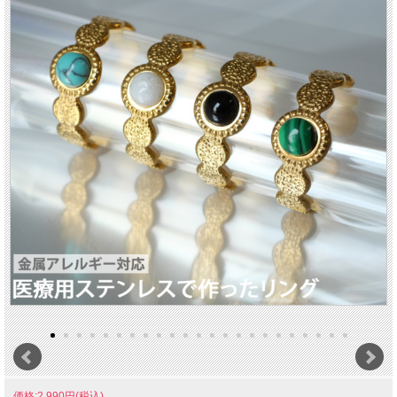
価格:2,990円(税込)