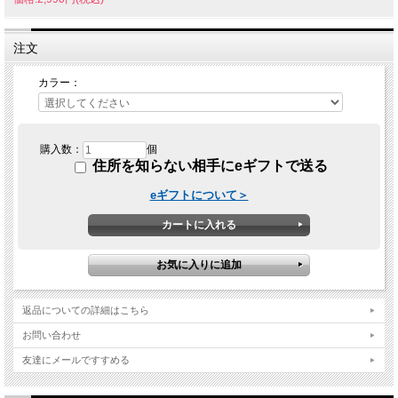
注文
カラー：
購入数：
個
住所を知らない相手にeギフトで送る
eギフトについて＞
返品についての詳細はこちら
お問い合わせ
友達にメールですすめる