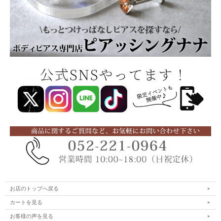
お店のトップへ戻る
カートを見る
お客様の声を見る