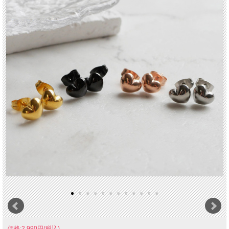
価格:2,990円(税込)