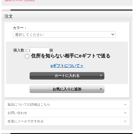
注文
カラー：
購入数：
個
住所を知らない相手にeギフトで送る
eギフトについて＞
返品についての詳細はこちら
お問い合わせ
友達にメールですすめる