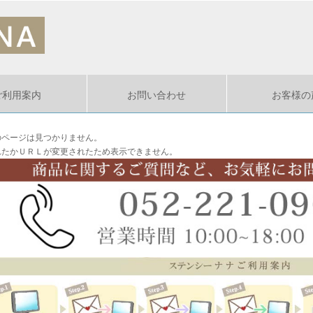
ご利用案内
お問い合わせ
お客様の
のページは見つかりません。
れたかＵＲＬが変更されたため表示できません。