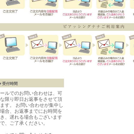
▼受付時間
ールでのお問い合わせは、可
な限り即日お返事をさせて頂
ます。 お問い合わせが集中し
場合、お返事までにお時間を
き、遅れる場合もございます
で、ご了承ください。