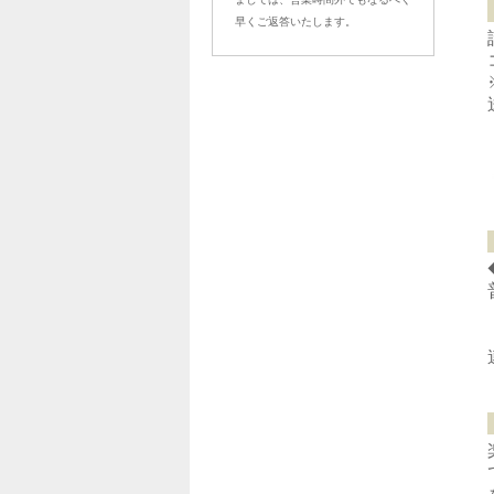
早くご返答いたします。