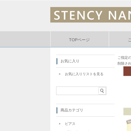
TOPページ
ご指定
お気に入り
削除さ
お気に入りリストを見る
商品カテゴリ
ピアス