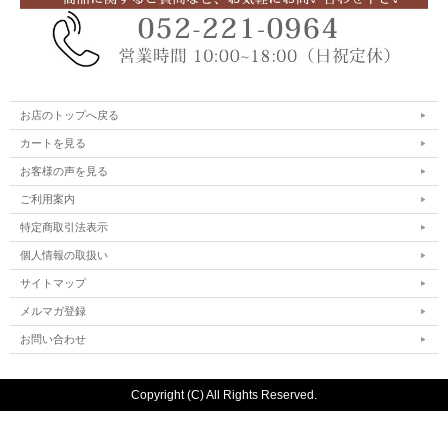
お店のトップへ戻る
カートを見る
お客様の声を見る
ご利用案内
特定商取引法表示
個人情報の取扱い
サイトマップ
メルマガ登録
お問い合わせ
Copyright (C) All Rights Reserved.