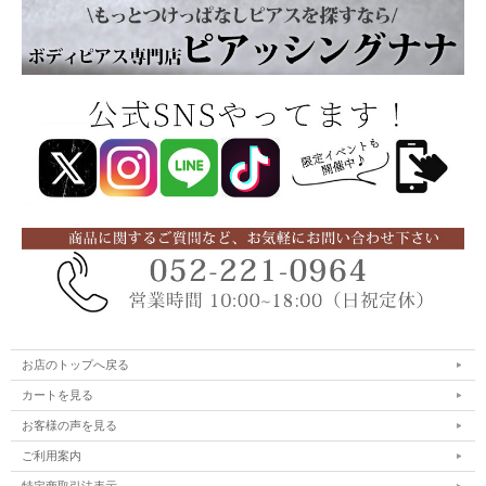
お店のトップへ戻る
カートを見る
お客様の声を見る
ご利用案内
特定商取引法表示