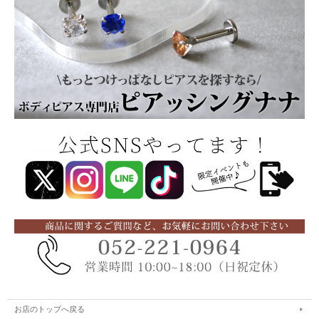
お店のトップへ戻る