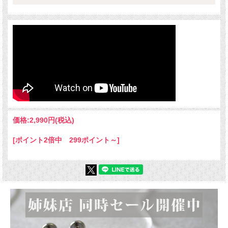
価格:
2,990円
(税込)
[ポイント2倍中 299ポイント～]