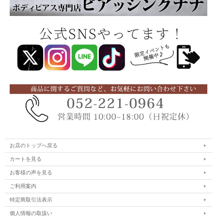
お店のトップへ戻る
カートを見る
お客様の声を見る
ご利用案内
特定商取引法表示
個人情報の取扱い