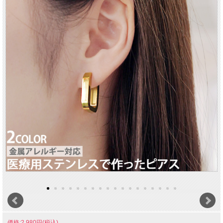
価格:2,980円(税込)