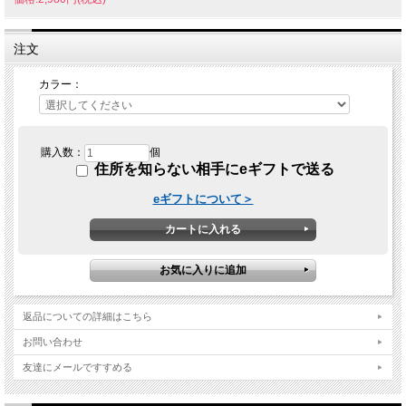
注文
カラー：
購入数：
個
住所を知らない相手にeギフトで送る
eギフトについて＞
返品についての詳細はこちら
お問い合わせ
友達にメールですすめる