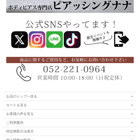
お店のトップへ戻る
カートを見る
お客様の声を見る
ご利用案内
特定商取引法表示
個人情報の取扱い