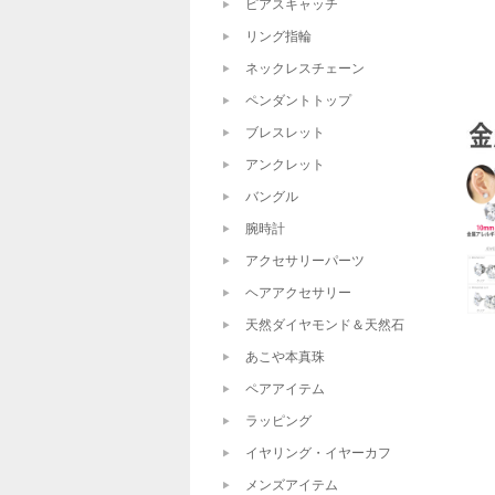
ピアスキャッチ
リング指輪
ネックレスチェーン
ペンダントトップ
ブレスレット
アンクレット
バングル
腕時計
アクセサリーパーツ
ヘアアクセサリー
天然ダイヤモンド＆天然石
あこや本真珠
ペアアイテム
ラッピング
イヤリング・イヤーカフ
メンズアイテム