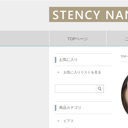
TOPページ
TOP
お気に入り
お気に入りリストを見る
商品カテゴリ
ピアス