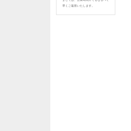
早くご返答いたします。