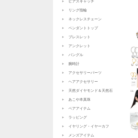
ピアスキャッチ
リング指輪
ネックレスチェーン
ペンダントトップ
ブレスレット
アンクレット
バングル
腕時計
アクセサリーパーツ
ヘアアクセサリー
天然ダイヤモンド＆天然石
あこや本真珠
ペアアイテム
ラッピング
イヤリング・イヤーカフ
メンズアイテム