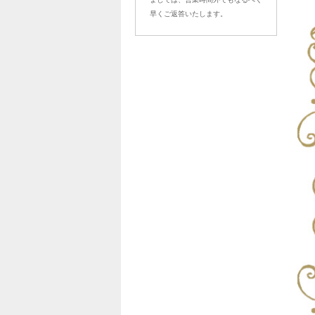
早くご返答いたします。