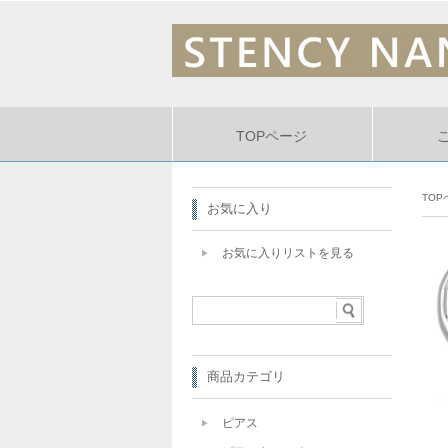
TOPページ
TOP
お気に入り
お気に入りリストを見る
商品カテゴリ
ピアス