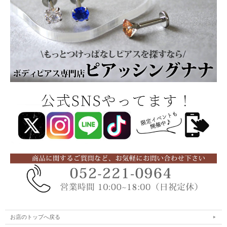
お店のトップへ戻る